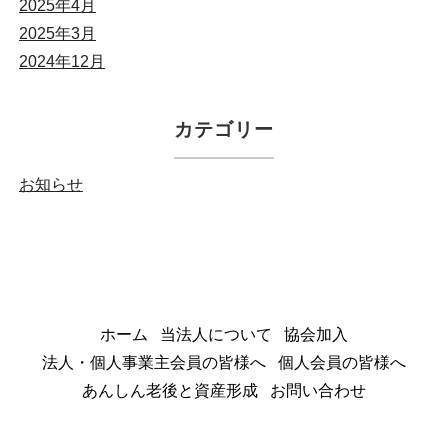
2025年4月
2025年3月
2024年12月
カテゴリー
お知らせ
ホーム
当法人について
協会加入
法人・個人事業主会員の皆様へ
個人会員の皆様へ
あんしん老後と資産形成
お問い合わせ