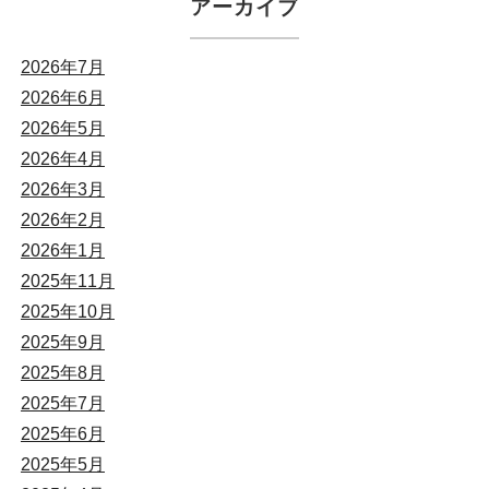
アーカイブ
2026年7月
2026年6月
2026年5月
2026年4月
2026年3月
2026年2月
2026年1月
2025年11月
2025年10月
2025年9月
2025年8月
2025年7月
2025年6月
2025年5月